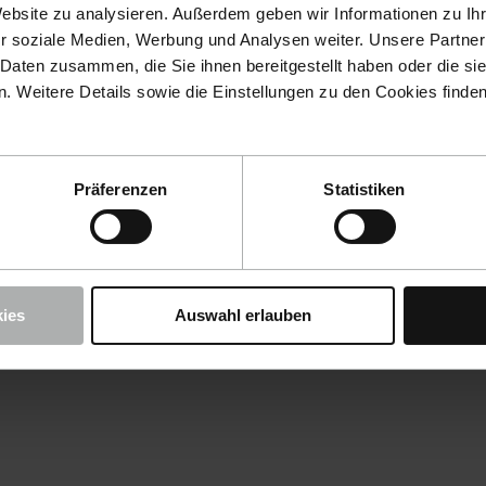
Website zu analysieren. Außerdem geben wir Informationen zu I
r soziale Medien, Werbung und Analysen weiter. Unsere Partner
 Daten zusammen, die Sie ihnen bereitgestellt haben oder die s
 Weitere Details sowie die Einstellungen zu den Cookies finde
Präferenzen
Statistiken
ies
Auswahl erlauben