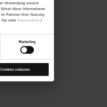
hrer Verwendung unserer
 führen diese Informationen
ie im Rahmen Ihrer Nutzung
n Sie unter
Datenschutz
|
Marketing
Cookies zulassen