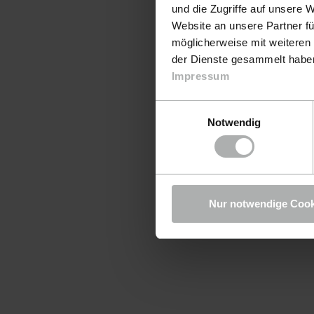
und die Zugriffe auf unsere 
Website an unsere Partner fü
möglicherweise mit weiteren
der Dienste gesammelt haben.
Impressum
Einwilligungsauswahl
Notwendig
Nur notwendige Cook