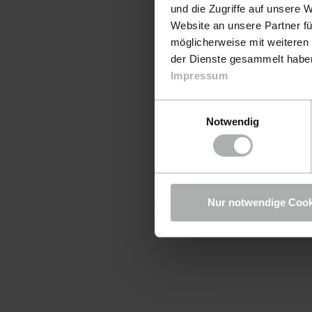
und die Zugriffe auf unsere 
Website an unsere Partner fü
möglicherweise mit weiteren
der Dienste gesammelt haben.
Impressum
Einwilligungsauswahl
Notwendig
Nur notwendige Cook