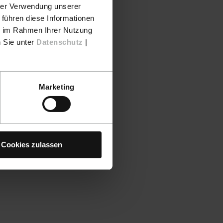
hrer Verwendung unserer
 führen diese Informationen
ie im Rahmen Ihrer Nutzung
n Sie unter
Datenschutz
|
Marketing
Cookies zulassen