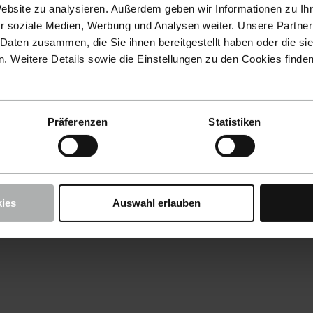
Website zu analysieren. Außerdem geben wir Informationen zu I
r soziale Medien, Werbung und Analysen weiter. Unsere Partner
 Daten zusammen, die Sie ihnen bereitgestellt haben oder die s
 Weitere Details sowie die Einstellungen zu den Cookies finde
Präferenzen
Statistiken
ies
Auswahl erlauben