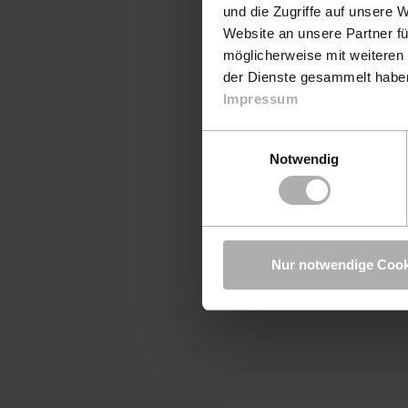
und die Zugriffe auf unsere 
Website an unsere Partner fü
möglicherweise mit weiteren
der Dienste gesammelt haben.
Impressum
Einwilligungsauswahl
Notwendig
Nur notwendige Cook