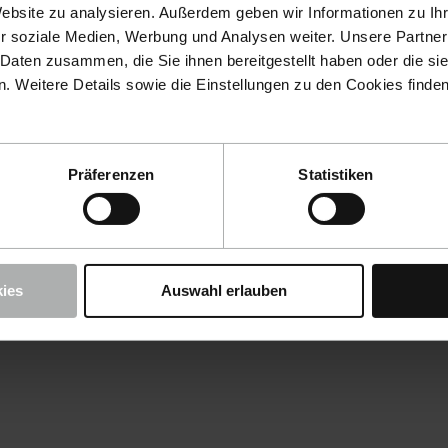
Website zu analysieren. Außerdem geben wir Informationen zu I
r soziale Medien, Werbung und Analysen weiter. Unsere Partner
 Daten zusammen, die Sie ihnen bereitgestellt haben oder die s
 Weitere Details sowie die Einstellungen zu den Cookies finde
Präferenzen
Statistiken
ies
Auswahl erlauben