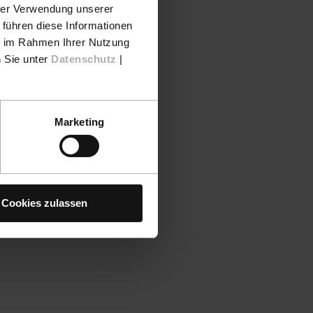
hrer Verwendung unserer
 führen diese Informationen
ie im Rahmen Ihrer Nutzung
n Sie unter
Datenschutz
|
Marketing
Cookies zulassen