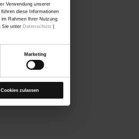
hrer Verwendung unserer
 führen diese Informationen
ie im Rahmen Ihrer Nutzung
n Sie unter
Datenschutz
|
Marketing
Cookies zulassen