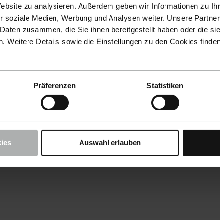
Website zu analysieren. Außerdem geben wir Informationen zu I
r soziale Medien, Werbung und Analysen weiter. Unsere Partner
 Daten zusammen, die Sie ihnen bereitgestellt haben oder die s
 Weitere Details sowie die Einstellungen zu den Cookies finde
Präferenzen
Statistiken
ies
Auswahl erlauben