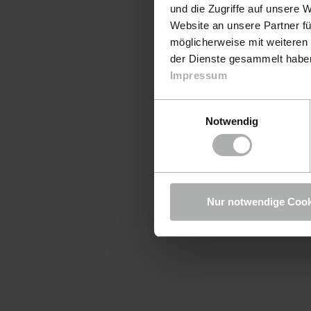
und die Zugriffe auf unsere 
Website an unsere Partner fü
möglicherweise mit weiteren
der Dienste gesammelt haben.
Impressum
Einwilligungsauswahl
Notwendig
Nur notwendige Cook