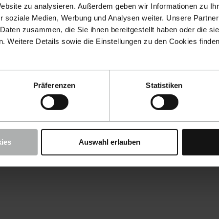
Website zu analysieren. Außerdem geben wir Informationen zu I
r soziale Medien, Werbung und Analysen weiter. Unsere Partner
 Daten zusammen, die Sie ihnen bereitgestellt haben oder die s
 Weitere Details sowie die Einstellungen zu den Cookies finde
Präferenzen
Statistiken
ies
Auswahl erlauben