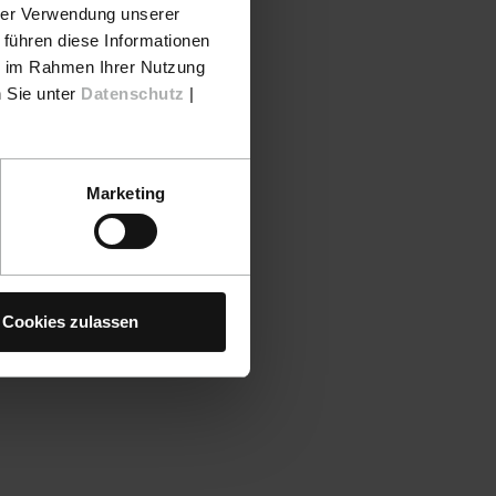
hrer Verwendung unserer
 führen diese Informationen
ie im Rahmen Ihrer Nutzung
n Sie unter
Datenschutz
|
Marketing
Cookies zulassen