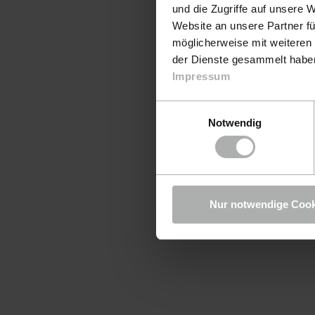
und die Zugriffe auf unsere 
Website an unsere Partner fü
möglicherweise mit weiteren
der Dienste gesammelt haben.
Impressum
Einwilligungsauswahl
Notwendig
Nur notwendige Cook