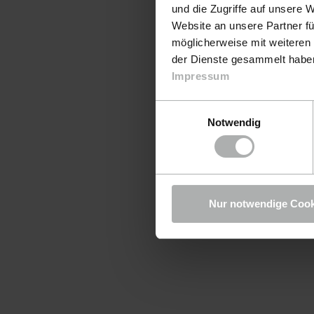
und die Zugriffe auf unsere 
Website an unsere Partner fü
möglicherweise mit weiteren
der Dienste gesammelt haben.
Impressum
Einwilligungsauswahl
Notwendig
Nur notwendige Cook