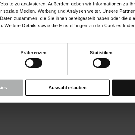
Website zu analysieren. Außerdem geben wir Informationen zu I
r soziale Medien, Werbung und Analysen weiter. Unsere Partner
 Daten zusammen, die Sie ihnen bereitgestellt haben oder die s
 Weitere Details sowie die Einstellungen zu den Cookies finde
Präferenzen
Statistiken
ies
Auswahl erlauben