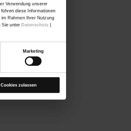
hrer Verwendung unserer
 führen diese Informationen
ie im Rahmen Ihrer Nutzung
n Sie unter
Datenschutz
|
Marketing
Cookies zulassen