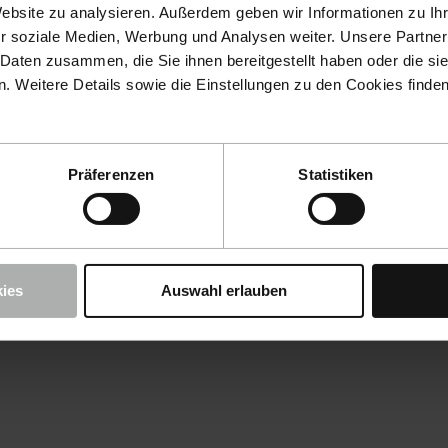
Website zu analysieren. Außerdem geben wir Informationen zu I
r soziale Medien, Werbung und Analysen weiter. Unsere Partner
 Daten zusammen, die Sie ihnen bereitgestellt haben oder die s
 Weitere Details sowie die Einstellungen zu den Cookies finde
Präferenzen
Statistiken
ies
Auswahl erlauben