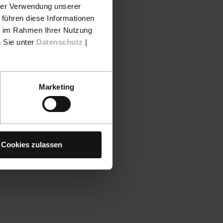
hrer Verwendung unserer
 führen diese Informationen
ie im Rahmen Ihrer Nutzung
n Sie unter
Datenschutz
|
Marketing
Cookies zulassen