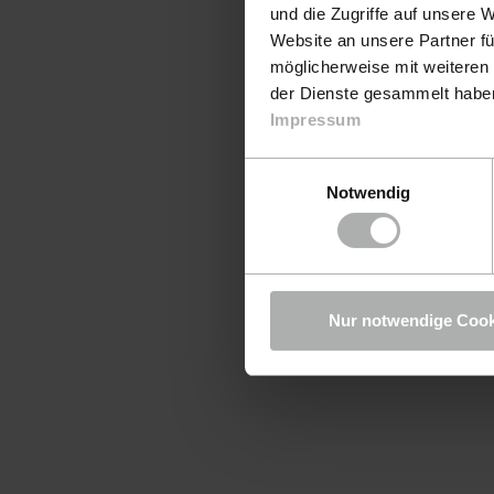
und die Zugriffe auf unsere 
Website an unsere Partner fü
möglicherweise mit weiteren
der Dienste gesammelt haben.
Impressum
Einwilligungsauswahl
Notwendig
Nur notwendige Cook