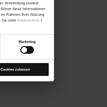
hrer Verwendung unserer
 führen diese Informationen
ie im Rahmen Ihrer Nutzung
n Sie unter
Datenschutz
|
Marketing
Cookies zulassen