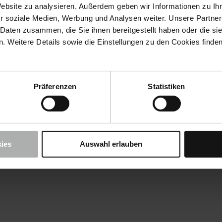
Website zu analysieren. Außerdem geben wir Informationen zu I
r soziale Medien, Werbung und Analysen weiter. Unsere Partner
 Daten zusammen, die Sie ihnen bereitgestellt haben oder die s
 Weitere Details sowie die Einstellungen zu den Cookies finde
Präferenzen
Statistiken
ies
Auswahl erlauben