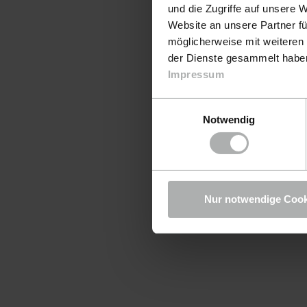
und die Zugriffe auf unsere 
Website an unsere Partner fü
möglicherweise mit weiteren
der Dienste gesammelt haben.
Impressum
Einwilligungsauswahl
Notwendig
Nur notwendige Cook