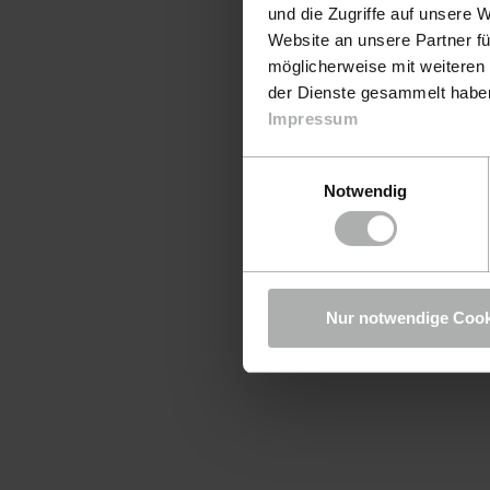
und die Zugriffe auf unsere 
Website an unsere Partner fü
möglicherweise mit weiteren
der Dienste gesammelt haben.
Impressum
Einwilligungsauswahl
Notwendig
Nur notwendige Cook