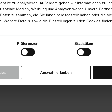
Website zu analysieren. Außerdem geben wir Informationen zu I
r soziale Medien, Werbung und Analysen weiter. Unsere Partner
 Daten zusammen, die Sie ihnen bereitgestellt haben oder die s
 Weitere Details sowie die Einstellungen zu den Cookies finde
Präferenzen
Statistiken
ies
Auswahl erlauben