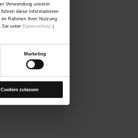
hrer Verwendung unserer
 führen diese Informationen
ie im Rahmen Ihrer Nutzung
n Sie unter
Datenschutz
|
Marketing
Cookies zulassen