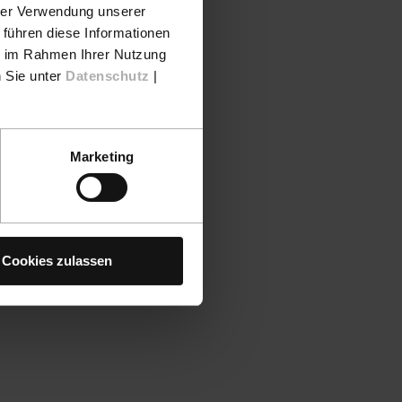
hrer Verwendung unserer
 führen diese Informationen
ie im Rahmen Ihrer Nutzung
n Sie unter
Datenschutz
|
Marketing
Cookies zulassen