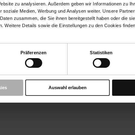
Website zu analysieren. Außerdem geben wir Informationen zu I
r soziale Medien, Werbung und Analysen weiter. Unsere Partner
 Daten zusammen, die Sie ihnen bereitgestellt haben oder die s
 Weitere Details sowie die Einstellungen zu den Cookies finde
Präferenzen
Statistiken
ies
Auswahl erlauben