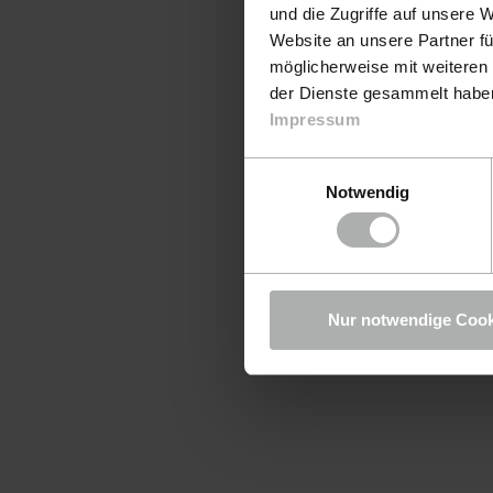
und die Zugriffe auf unsere 
Website an unsere Partner fü
möglicherweise mit weiteren
der Dienste gesammelt haben.
Impressum
Einwilligungsauswahl
Notwendig
Nur notwendige Cook