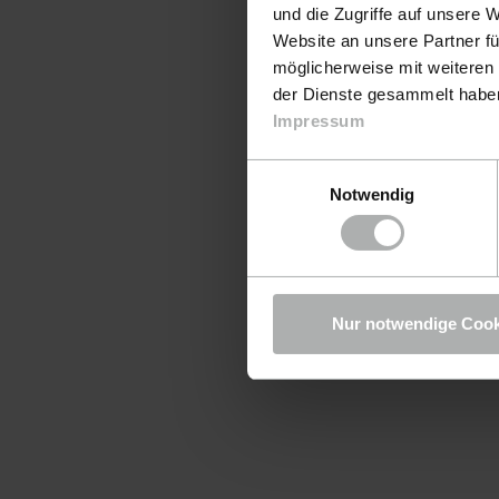
und die Zugriffe auf unsere 
Website an unsere Partner fü
möglicherweise mit weiteren
der Dienste gesammelt haben.
Impressum
Einwilligungsauswahl
Notwendig
Nur notwendige Cook