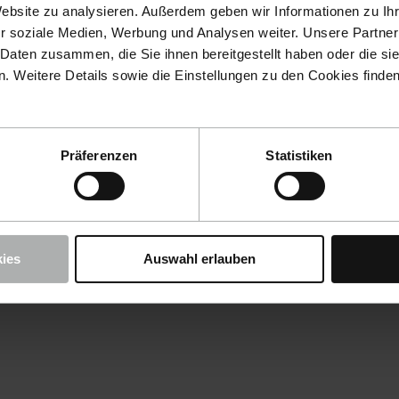
Website zu analysieren. Außerdem geben wir Informationen zu I
r soziale Medien, Werbung und Analysen weiter. Unsere Partner
 Daten zusammen, die Sie ihnen bereitgestellt haben oder die s
 Weitere Details sowie die Einstellungen zu den Cookies finde
Präferenzen
Statistiken
ies
Auswahl erlauben