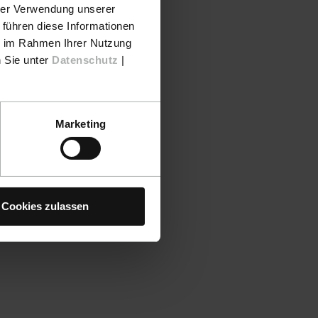
hrer Verwendung unserer
 führen diese Informationen
ie im Rahmen Ihrer Nutzung
n Sie unter
Datenschutz
|
Marketing
Cookies zulassen