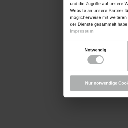
und die Zugriffe auf unsere 
Website an unsere Partner fü
möglicherweise mit weiteren
der Dienste gesammelt haben.
Impressum
Einwilligungsauswahl
Notwendig
Nur notwendige Cook