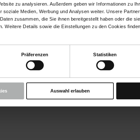
Website zu analysieren. Außerdem geben wir Informationen zu I
r soziale Medien, Werbung und Analysen weiter. Unsere Partner
 Daten zusammen, die Sie ihnen bereitgestellt haben oder die s
 Weitere Details sowie die Einstellungen zu den Cookies finde
Präferenzen
Statistiken
ies
Auswahl erlauben