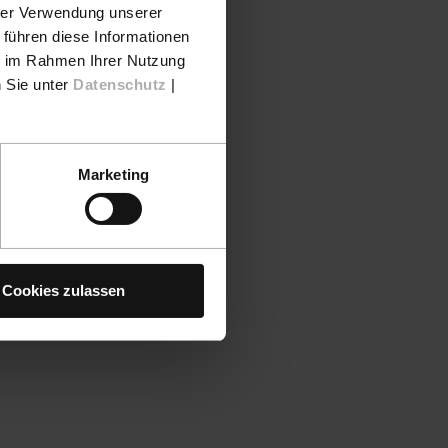
hrer Verwendung unserer
 führen diese Informationen
ie im Rahmen Ihrer Nutzung
n Sie unter
Datenschutz
|
Marketing
Cookies zulassen