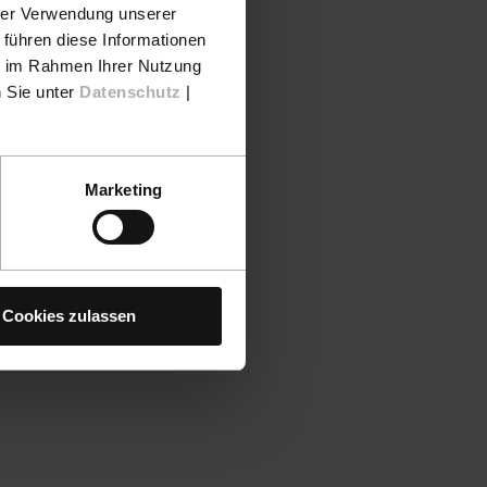
hrer Verwendung unserer
 führen diese Informationen
ie im Rahmen Ihrer Nutzung
n Sie unter
Datenschutz
|
Marketing
Cookies zulassen