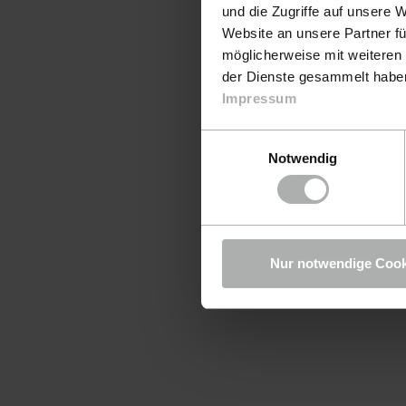
und die Zugriffe auf unsere 
Website an unsere Partner fü
möglicherweise mit weiteren
der Dienste gesammelt haben.
Impressum
Einwilligungsauswahl
Notwendig
Nur notwendige Cook