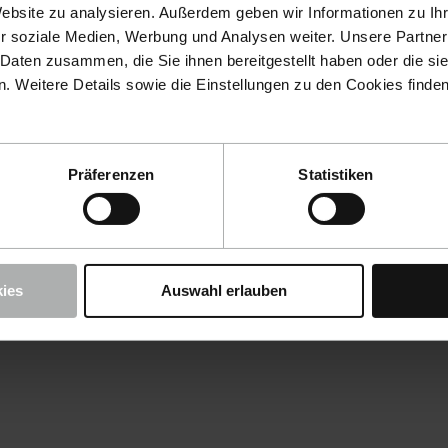
Website zu analysieren. Außerdem geben wir Informationen zu I
r soziale Medien, Werbung und Analysen weiter. Unsere Partner
 Daten zusammen, die Sie ihnen bereitgestellt haben oder die s
 Weitere Details sowie die Einstellungen zu den Cookies finde
Präferenzen
Statistiken
ies
Auswahl erlauben