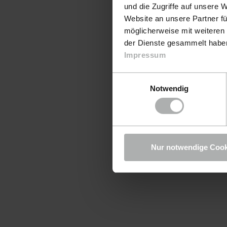
und die Zugriffe auf unsere 
Website an unsere Partner fü
möglicherweise mit weiteren
der Dienste gesammelt haben.
Impressum
Einwilligungsauswahl
Notwendig
Nur notwendige Cook