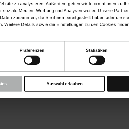
Website zu analysieren. Außerdem geben wir Informationen zu I
r soziale Medien, Werbung und Analysen weiter. Unsere Partner
 Daten zusammen, die Sie ihnen bereitgestellt haben oder die s
 Weitere Details sowie die Einstellungen zu den Cookies finde
Präferenzen
Statistiken
ies
Auswahl erlauben