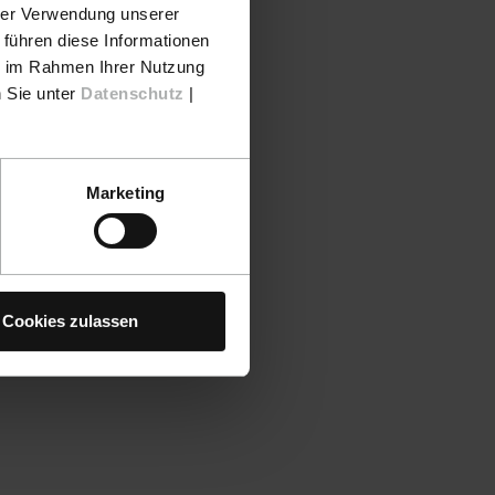
hrer Verwendung unserer
 führen diese Informationen
ie im Rahmen Ihrer Nutzung
n Sie unter
Datenschutz
|
Marketing
Cookies zulassen