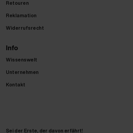
Retouren
Reklamation
Widerrufsrecht
Info
Wissenswelt
Unternehmen
Kontakt
Sei der Erste, der davon erfährt!