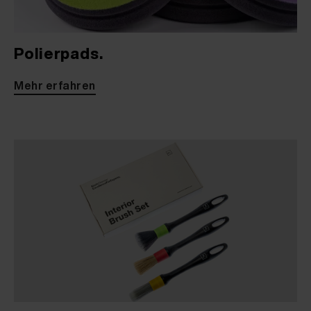
Polierpads.
Mehr erfahren