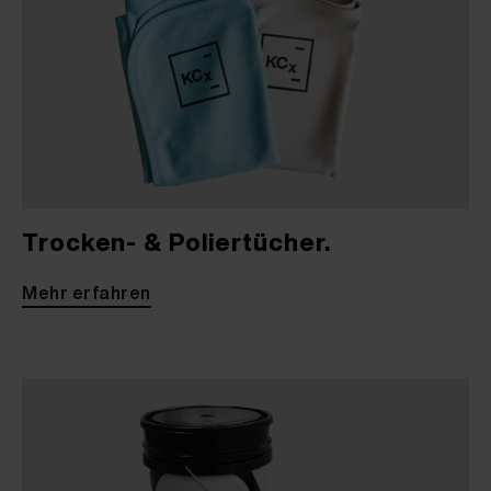
Trocken- & Poliertücher.
Mehr erfahren