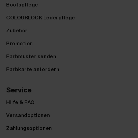
Bootspflege
COLOURLOCK Lederpflege
Zubehör
Promotion
Farbmuster senden
Farbkarte anfordern
Service
Hilfe & FAQ
Versandoptionen
Zahlungsoptionen