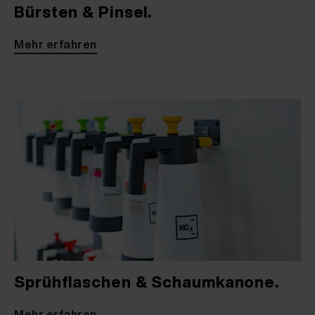
Bürsten & Pinsel.
Mehr erfahren
Sprühflaschen & Schaumkanone.
Mehr erfahren