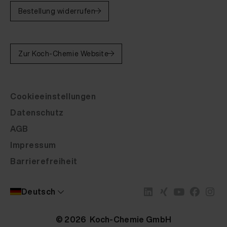
Bestellung widerrufen
Zur Koch-Chemie Website
Cookieeinstellungen
Datenschutz
AGB
Impressum
Barrierefreiheit
Deutsch
© 2026 Koch-Chemie GmbH