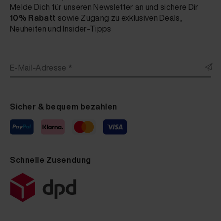
Melde Dich für unseren Newsletter an und sichere Dir
10% Rabatt
sowie Zugang zu exklusiven Deals,
Neuheiten und Insider-Tipps
E-Mail-Adresse *
Sicher & bequem bezahlen
Schnelle Zusendung