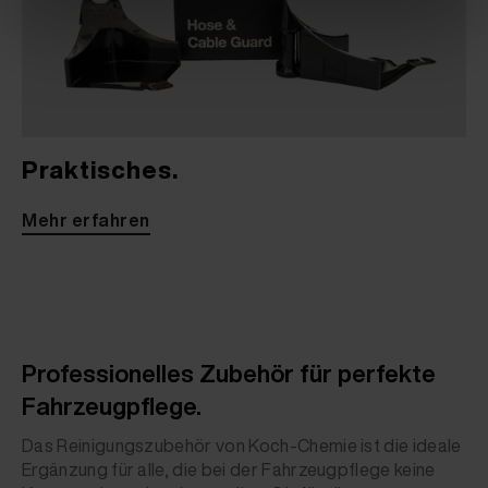
Praktisches.
Mehr erfahren
Professionelles Zubehör für perfekte
Fahrzeugpflege.
Das Reinigungszubehör von Koch-Chemie ist die ideale
Ergänzung für alle, die bei der Fahrzeugpflege keine