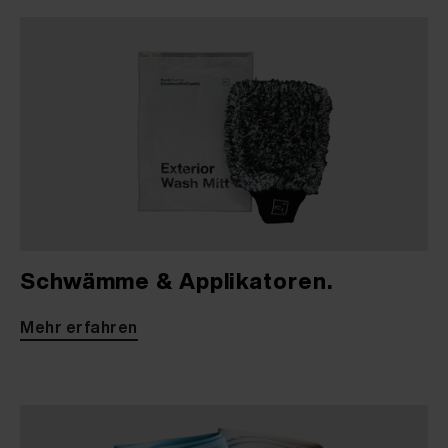
Schwämme & Applikatoren.
Mehr erfahren