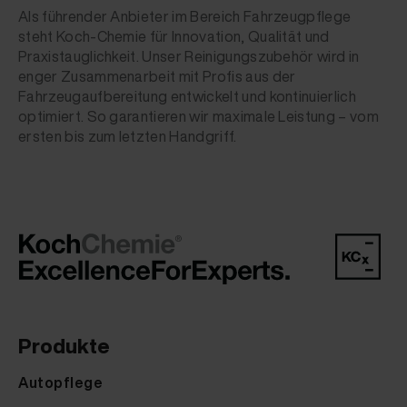
Als führender Anbieter im Bereich Fahrzeugpflege
steht Koch-Chemie für Innovation, Qualität und
Praxistauglichkeit. Unser Reinigungszubehör wird in
enger Zusammenarbeit mit Profis aus der
Fahrzeugaufbereitung entwickelt und kontinuierlich
optimiert. So garantieren wir maximale Leistung – vom
ersten bis zum letzten Handgriff.
Produkte
Autopflege