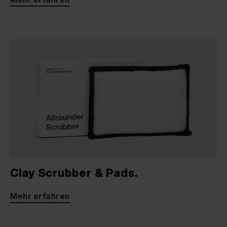
Clay Scrubber & Pads.
Mehr erfahren