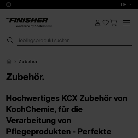
DE
Zubehör
Zubehör.
Hochwertiges KCX Zubehör von
KochChemie, für die
Verarbeitung von
Pflegeprodukten - Perfekte