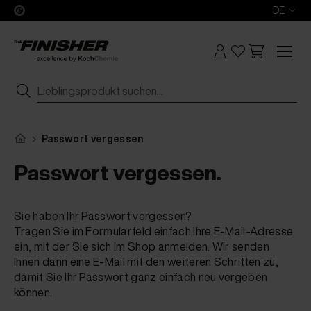
DE
Passwort vergessen
Passwort vergessen.
Sie haben Ihr Passwort vergessen?
Tragen Sie im Formularfeld einfach Ihre E-Mail-Adresse
ein, mit der Sie sich im Shop anmelden. Wir senden
Ihnen dann eine E-Mail mit den weiteren Schritten zu,
damit Sie Ihr Passwort ganz einfach neu vergeben
können.