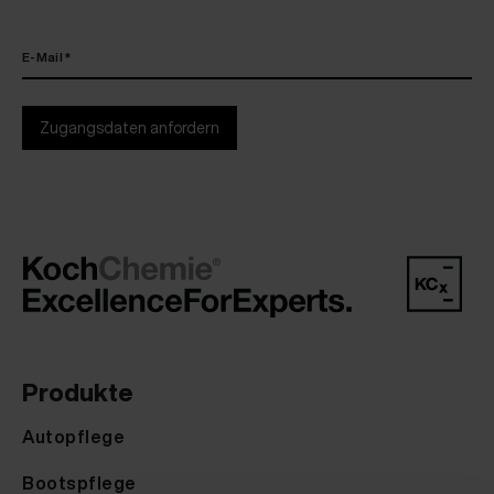
E-Mail *
Zugangsdaten anfordern
Produkte
Autopflege
Bootspflege