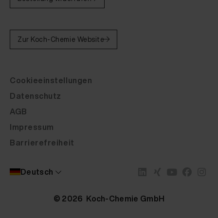
Zur Koch-Chemie Website
Cookieeinstellungen
Datenschutz
AGB
Impressum
Barrierefreiheit
Deutsch
© 2026 Koch-Chemie GmbH