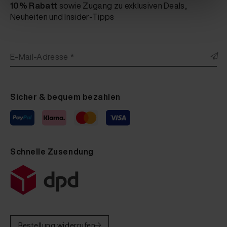
10% Rabatt
sowie Zugang zu exklusiven Deals,
Neuheiten und Insider-Tipps
E-Mail-Adresse *
Sicher & bequem bezahlen
Schnelle Zusendung
Bestellung widerrufen