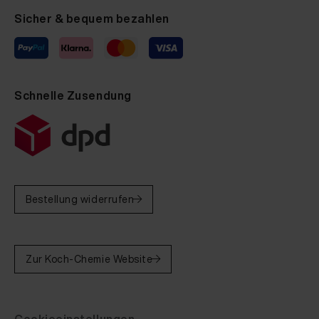
Sicher & bequem bezahlen
Schnelle Zusendung
Bestellung widerrufen
Zur Koch-Chemie Website