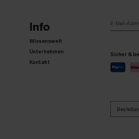
Info
E-Mail-Adre
Wissenswelt
Unternehmen
Sicher & b
Kontakt
Bestellun