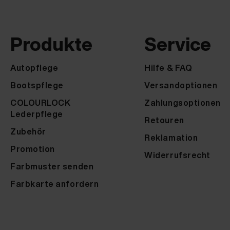
Produkte
Service
Autopflege
Hilfe & FAQ
Bootspflege
Versandoptionen
COLOURLOCK
Zahlungsoptionen
Lederpflege
Retouren
Zubehör
Reklamation
Promotion
Widerrufsrecht
Farbmuster senden
Farbkarte anfordern