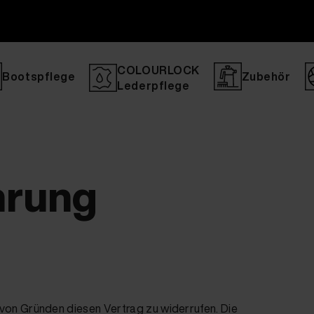
COLOURLOCK
Bootspflege
Zubehör
Lederpflege
hrung
von Gründen diesen Vertrag zu widerrufen. Die