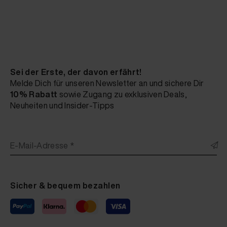
Sei der Erste, der davon erfährt!
Melde Dich für unseren Newsletter an und sichere Dir
10% Rabatt
sowie Zugang zu exklusiven Deals,
Neuheiten und Insider-Tipps
E-Mail-Adresse *
Sicher & bequem bezahlen