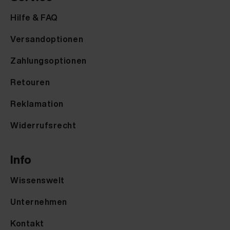
Hilfe & FAQ
Versandoptionen
Zahlungsoptionen
Retouren
Reklamation
Widerrufsrecht
Info
Wissenswelt
Unternehmen
Kontakt