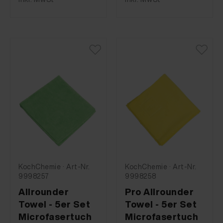
KochChemie · Art-Nr.
KochChemie · Art-Nr.
9998257
9998258
Allrounder
Pro Allrounder
Towel - 5er Set
Towel - 5er Set
Microfasertuch
Microfasertuch