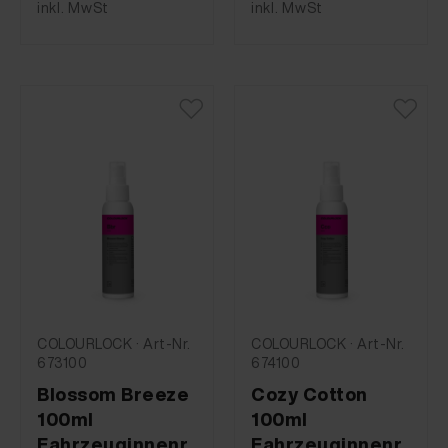
inkl. MwSt
inkl. MwSt
COLOURLOCK · Art-Nr.
COLOURLOCK · Art-Nr.
673100
674100
Blossom Breeze
Cozy Cotton
100ml
100ml
Fahrzeuginnenr
Fahrzeuginnenr