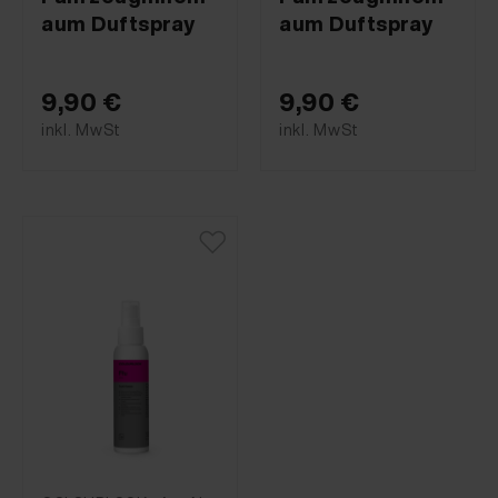
aum Duftspray
aum Duftspray
9,90 €
9,90 €
inkl. MwSt
inkl. MwSt