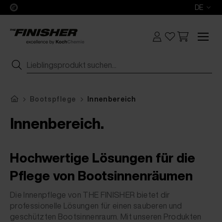
DE
Bootspflege
Innenbereich
Innenbereich.
Hochwertige Lösungen für die
Pflege von Bootsinnenräumen
Die Innenpflege von THE FINISHER bietet dir
professionelle Lösungen für einen sauberen und
geschützten Bootsinnenraum. Mit unseren Produkten