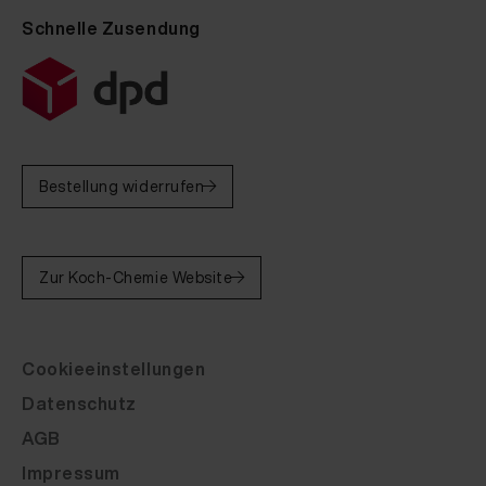
Schnelle Zusendung
Bestellung widerrufen
Zur Koch-Chemie Website
Cookieeinstellungen
Datenschutz
AGB
Marke
Impressum