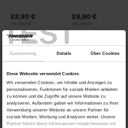
22,90 €
28,90 €
TEST
inkl. MwSt
inkl. MwSt
Zustimmung
Details
Über Cookies
Diese Webseite verwendet Cookies
Wir verwenden Cookies, um Inhalte und Anzeigen zu
personalisieren, Funktionen für soziale Medien anbieten
zu können und die Zugriffe auf unsere Website zu
analysieren. Außerdem geben wir Informationen zu Ihrer
Verwendung unserer Website an unsere Partner für
soziale Medien, Werbung und Analysen weiter. Unsere
Partner führen diese Informationen möglicherweise mit