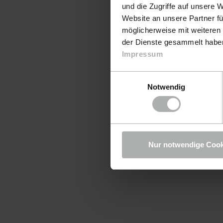
und die Zugriffe auf unsere 
Website an unsere Partner fü
möglicherweise mit weiteren
der Dienste gesammelt haben.
Impressum
Einwilligungsauswahl
Notwendig
Nur notwendige Cook