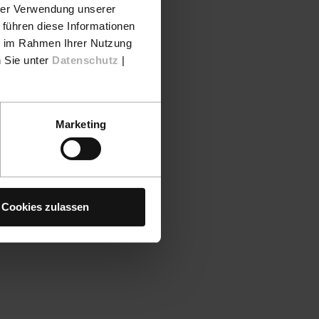
hrer Verwendung unserer
 führen diese Informationen
ie im Rahmen Ihrer Nutzung
n Sie unter
Datenschutz
|
Marketing
Cookies zulassen