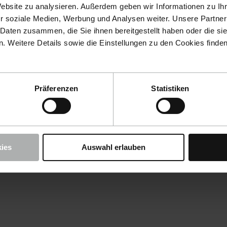
Website zu analysieren. Außerdem geben wir Informationen zu I
r soziale Medien, Werbung und Analysen weiter. Unsere Partner
 Daten zusammen, die Sie ihnen bereitgestellt haben oder die s
 Weitere Details sowie die Einstellungen zu den Cookies finde
Präferenzen
Statistiken
ies
Auswahl erlauben