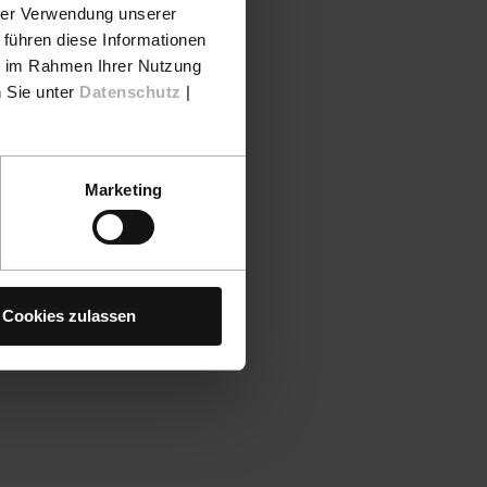
hrer Verwendung unserer
 führen diese Informationen
ie im Rahmen Ihrer Nutzung
n Sie unter
Datenschutz
|
Marketing
Cookies zulassen