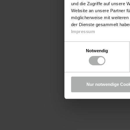
und die Zugriffe auf unsere 
Website an unsere Partner fü
möglicherweise mit weiteren
der Dienste gesammelt haben.
Impressum
Einwilligungsauswahl
Notwendig
Nur notwendige Cook