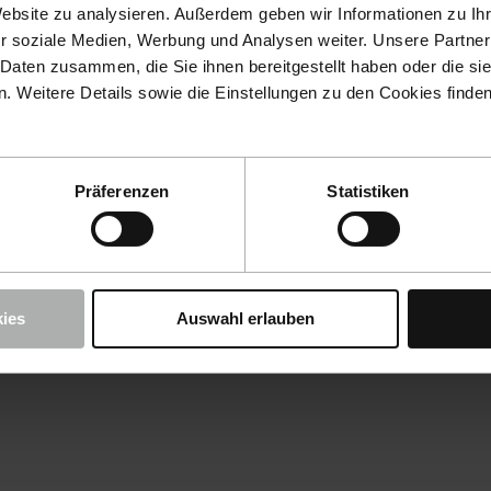
Website zu analysieren. Außerdem geben wir Informationen zu I
r soziale Medien, Werbung und Analysen weiter. Unsere Partner
 Daten zusammen, die Sie ihnen bereitgestellt haben oder die s
 Weitere Details sowie die Einstellungen zu den Cookies finde
Präferenzen
Statistiken
ies
Auswahl erlauben