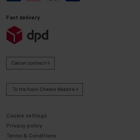
Fast delivery
Cancel contract
To the Koch-Chemie Website
Cookie settings
Privacy policy
Terms & Conditions