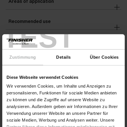
Areas of application
Recommended use
TEST
Warnings
Zustimmung
Details
Über Cookies
Details
Diese Webseite verwendet Cookies
Hazard information
Wir verwenden Cookies, um Inhalte und Anzeigen zu
personalisieren, Funktionen für soziale Medien anbieten
zu können und die Zugriffe auf unsere Website zu
analysieren. Außerdem geben wir Informationen zu Ihrer
Verwendung unserer Website an unsere Partner für
soziale Medien, Werbung und Analysen weiter. Unsere
Partner führen diese Informationen möglicherweise mit