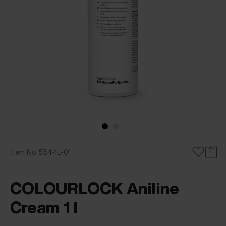
Item No. 534-1L-01
COLOURLOCK Aniline
Cream 1 l