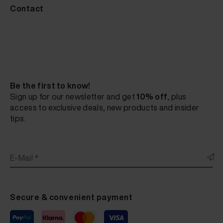
Contact
Be the first to know!
Sign up for our newsletter and get
10% off
, plus
access to exclusive deals, new products and insider
tips.
E-Mail *
Secure & convenient payment