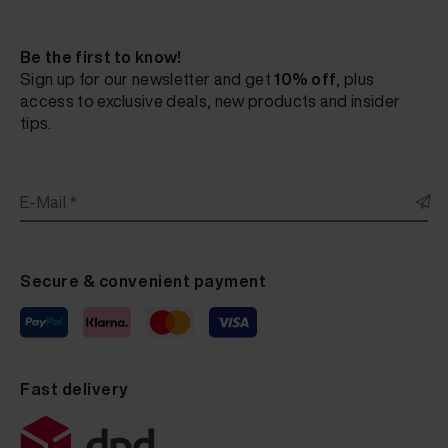
Be the first to know!
Sign up for our newsletter and get
10% off
, plus
access to exclusive deals, new products and insider
tips.
E-Mail *
Secure & convenient payment
Fast delivery