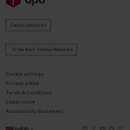
Cancel contract
To the Koch-Chemie Website
Cookie settings
Privacy policy
Terms & Conditions
Legal notice
Accessibility Statement
English