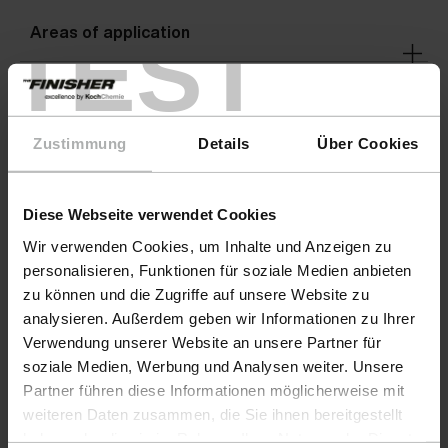
TEST
Areas of application
Warnings
Zustimmung
Details
Über Cookies
Warnings
Diese Webseite verwendet Cookies
Wir verwenden Cookies, um Inhalte und Anzeigen zu
personalisieren, Funktionen für soziale Medien anbieten
zu können und die Zugriffe auf unsere Website zu
analysieren. Außerdem geben wir Informationen zu Ihrer
Verwendung unserer Website an unsere Partner für
soziale Medien, Werbung und Analysen weiter. Unsere
Partner führen diese Informationen möglicherweise mit
weiteren Daten zusammen, die Sie ihnen bereitgestellt
haben oder die sie im Rahmen Ihrer Nutzung der Dienste