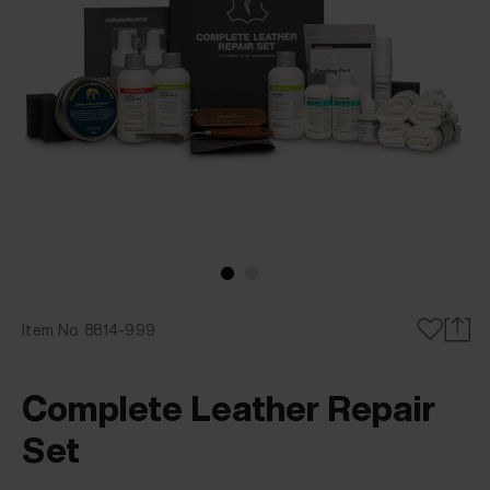
Item No. 8814-999
Complete Leather Repair
Set