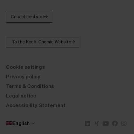
Cancel contract
To the Koch-Chemie Website
Cookie settings
Privacy policy
Terms & Conditions
Legal notice
Accessibility Statement
English