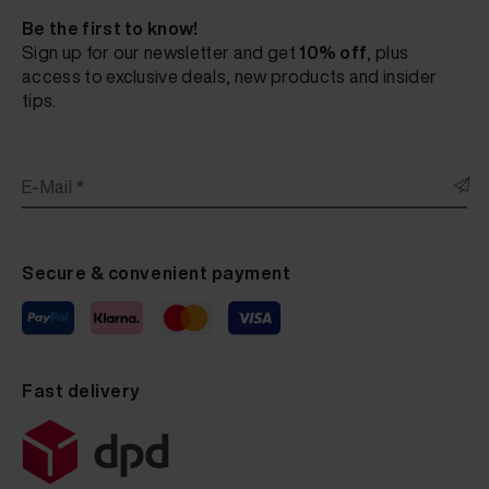
Be the first to know!
Sign up for our newsletter and get
10% off
, plus
access to exclusive deals, new products and insider
tips.
E-Mail *
Secure & convenient payment
Fast delivery