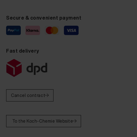
Secure & convenient payment
Fast delivery
Cancel contract
To the Koch-Chemie Website