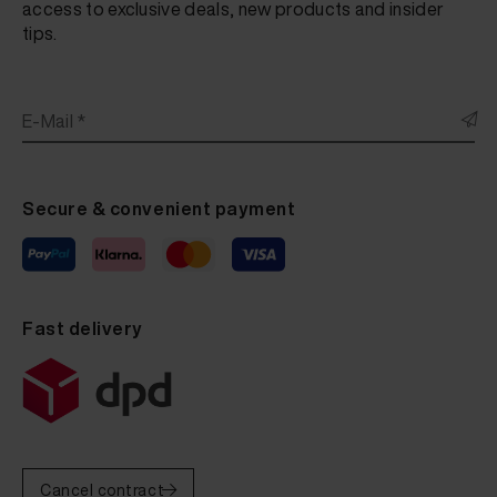
access to exclusive deals, new products and insider
tips.
E-Mail *
Secure & convenient payment
Fast delivery
Cancel contract