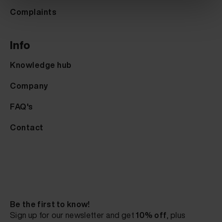
Complaints
Info
Knowledge hub
Company
FAQ's
Contact
Be the first to know!
Sign up for our newsletter and get
10% off
, plus