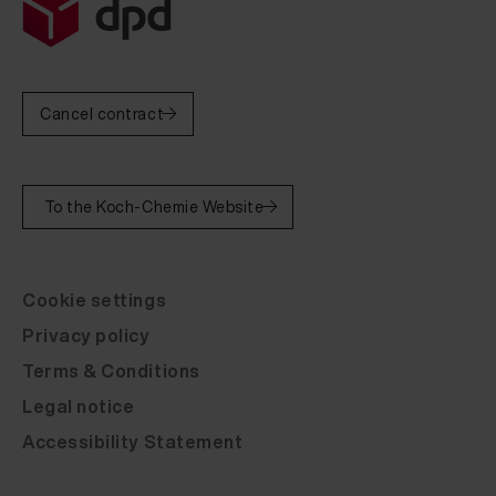
Cancel contract
To the Koch-Chemie Website
Cookie settings
Privacy policy
Terms & Conditions
Legal notice
Accessibility Statement