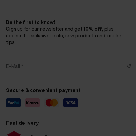
Be the first to know!
Sign up for our newsletter and get
10% off
, plus
access to exclusive deals, new products and insider
tips.
E-Mail *
Secure & convenient payment
Fast delivery