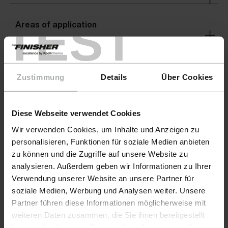
TEST
Areas of application
Warnings
Zustimmung
Details
Über Cookies
Warnings
Diese Webseite verwendet Cookies
Wir verwenden Cookies, um Inhalte und Anzeigen zu
personalisieren, Funktionen für soziale Medien anbieten
zu können und die Zugriffe auf unsere Website zu
analysieren. Außerdem geben wir Informationen zu Ihrer
Verwendung unserer Website an unsere Partner für
soziale Medien, Werbung und Analysen weiter. Unsere
Partner führen diese Informationen möglicherweise mit
weiteren Daten zusammen, die Sie ihnen bereitgestellt
haben oder die sie im Rahmen Ihrer Nutzung der Dienste