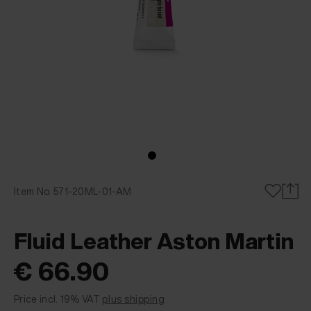
Item No. 571-20ML-01-AM
Fluid Leather Aston Martin
€ 66.90
Price incl. 19% VAT
plus shipping