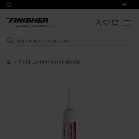
EN
Fluid Leather Aston Martin