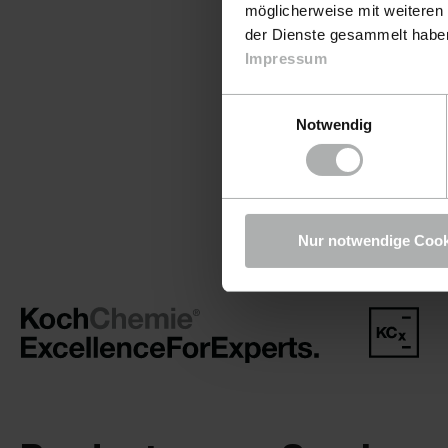
möglicherweise mit weiteren
der Dienste gesammelt haben.
Impressum
Einwilligungsauswahl
Notwendig
Nur notwendige Cook