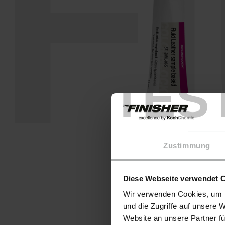
F
TES
Zustimmung
Diese Webseite verwendet 
Wir verwenden Cookies, um I
und die Zugriffe auf unsere 
Website an unsere Partner fü