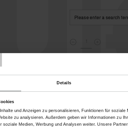
lu
T
Currently not available
( )
Details
Cookies
nhalte und Anzeigen zu personalisieren, Funktionen für soziale
Website zu analysieren. Außerdem geben wir Informationen zu I
r soziale Medien, Werbung und Analysen weiter. Unsere Partner