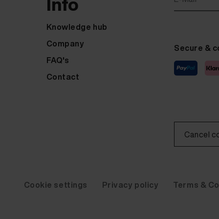
Info
Knowledge hub
Company
Secure & c
FAQ's
Contact
Cancel c
Cookie settings
Privacy policy
Terms & Co