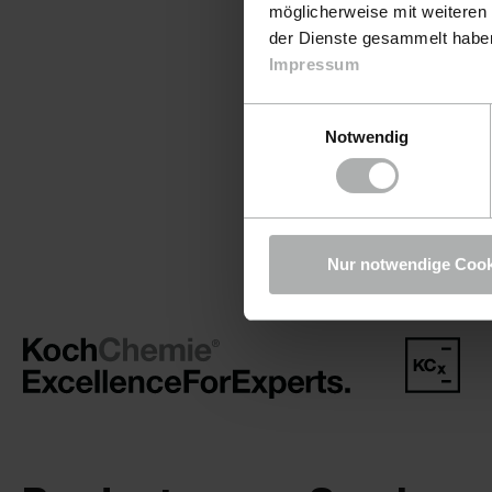
möglicherweise mit weiteren
der Dienste gesammelt haben.
Impressum
Einwilligungsauswahl
Notwendig
Nur notwendige Cook