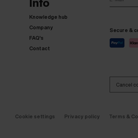
Info
Knowledge hub
Company
Secure & c
FAQ's
Contact
Cancel c
Cookie settings
Privacy policy
Terms & Co