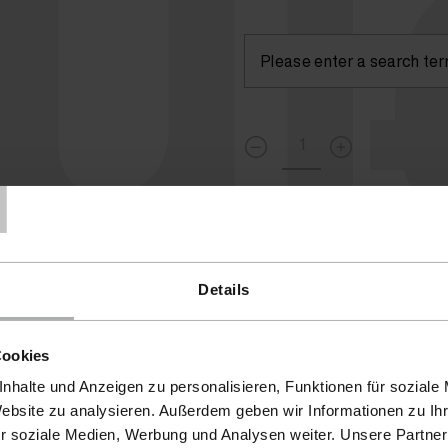
lu
T
Currently not available
( )
Details
Cookies
nhalte und Anzeigen zu personalisieren, Funktionen für soziale
Website zu analysieren. Außerdem geben wir Informationen zu I
r soziale Medien, Werbung und Analysen weiter. Unsere Partner