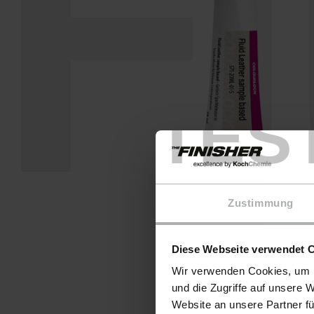
F
TES
Zustimmung
Diese Webseite verwendet 
Wir verwenden Cookies, um I
und die Zugriffe auf unsere 
Website an unsere Partner fü