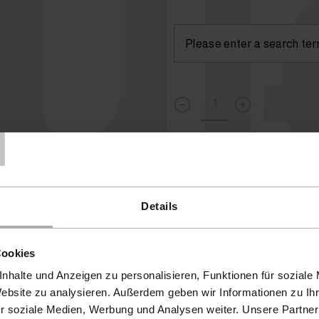
lu
T
Currently not available
( )
Details
Cookies
nhalte und Anzeigen zu personalisieren, Funktionen für soziale
Website zu analysieren. Außerdem geben wir Informationen zu I
r soziale Medien, Werbung und Analysen weiter. Unsere Partner