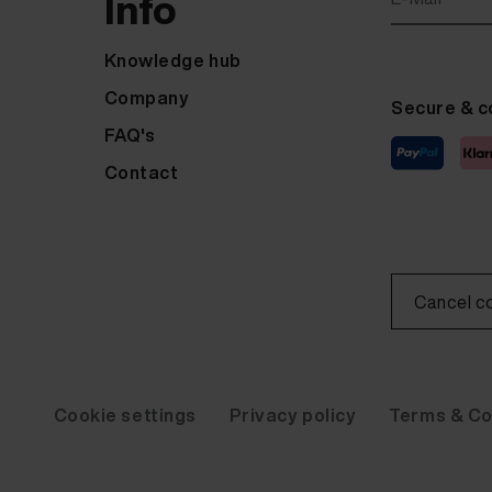
Info
Knowledge hub
Company
Secure & c
FAQ's
Contact
Cancel c
Cookie settings
Privacy policy
Terms & Co