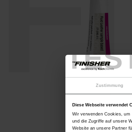
F
TES
Zustimmung
Diese Webseite verwendet 
Wir verwenden Cookies, um I
und die Zugriffe auf unsere 
Website an unsere Partner fü