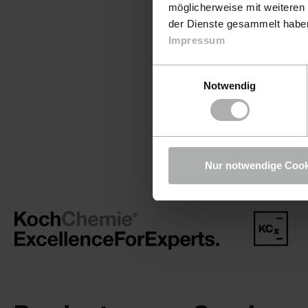
möglicherweise mit weiteren
der Dienste gesammelt haben.
Impressum
Einwilligungsauswahl
Notwendig
Nur notwendige Cook