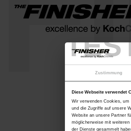
F
TES
Zustimmung
Diese Webseite verwendet 
Wir verwenden Cookies, um I
und die Zugriffe auf unsere 
Website an unsere Partner fü
möglicherweise mit weiteren
der Dienste gesammelt haben.