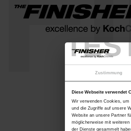
F
TES
Zustimmung
Diese Webseite verwendet 
Wir verwenden Cookies, um I
und die Zugriffe auf unsere 
Website an unsere Partner fü
möglicherweise mit weiteren
der Dienste gesammelt haben.