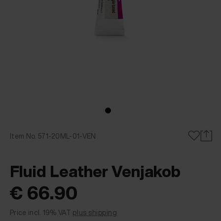
Item No. 571-20ML-01-VEN
Fluid Leather Venjakob
€ 66.90
Price incl. 19% VAT
plus shipping