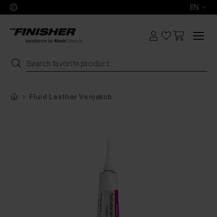
EN
Fluid Leather Venjakob