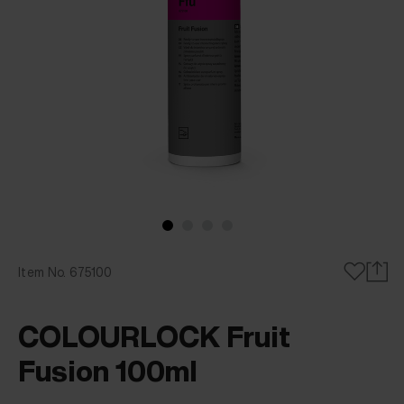
Item No. 675100
COLOURLOCK Fruit
Fusion 100ml