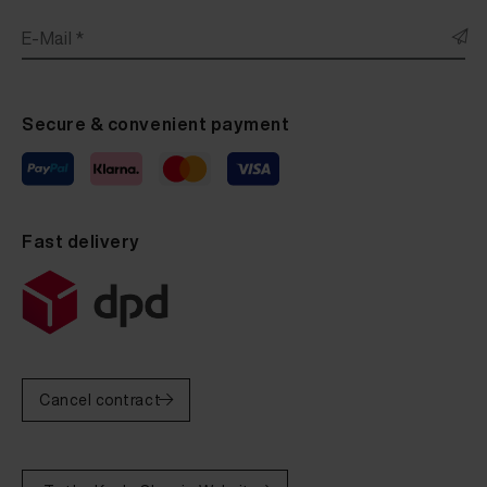
E-Mail *
Secure & convenient payment
Fast delivery
Cancel contract