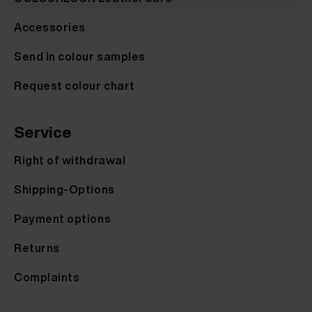
Accessories
Send in colour samples
Request colour chart
Service
Right of withdrawal
Shipping-Options
Payment options
Returns
Complaints