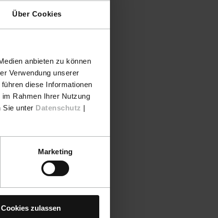
Über Cookies
 Medien anbieten zu können
hrer Verwendung unserer
 führen diese Informationen
ie im Rahmen Ihrer Nutzung
n Sie unter
Datenschutz
|
Marketing
Cookies zulassen