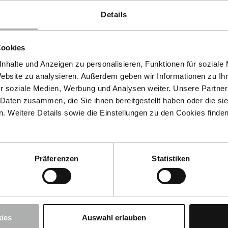
Details
Cookies
nhalte und Anzeigen zu personalisieren, Funktionen für soziale
Website zu analysieren. Außerdem geben wir Informationen zu I
r soziale Medien, Werbung und Analysen weiter. Unsere Partner
 Daten zusammen, die Sie ihnen bereitgestellt haben oder die s
 Weitere Details sowie die Einstellungen zu den Cookies finde
Präferenzen
Statistiken
ies
Auswahl erlauben