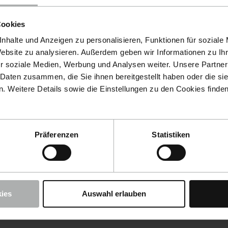
Cookies
nhalte und Anzeigen zu personalisieren, Funktionen für soziale
Website zu analysieren. Außerdem geben wir Informationen zu I
r soziale Medien, Werbung und Analysen weiter. Unsere Partner
 Daten zusammen, die Sie ihnen bereitgestellt haben oder die s
 Weitere Details sowie die Einstellungen zu den Cookies finde
Präferenzen
Statistiken
ies
Auswahl erlauben