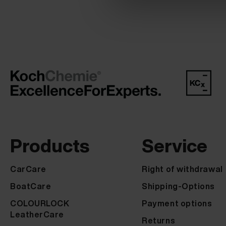
Products
Service
CarCare
Right of withdrawal
BoatCare
Shipping-Options
COLOURLOCK
Payment options
LeatherCare
Returns