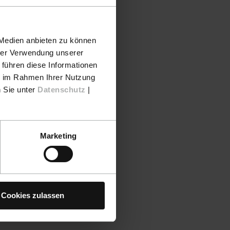
 Medien anbieten zu können
hrer Verwendung unserer
 führen diese Informationen
ie im Rahmen Ihrer Nutzung
n Sie unter
Datenschutz
|
Marketing
Cookies zulassen