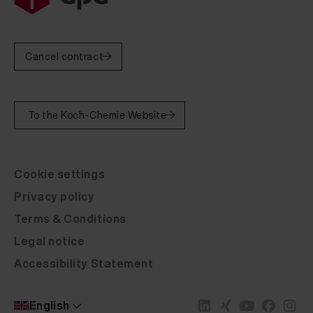
Cancel contract
To the Koch-Chemie Website
Cookie settings
Privacy policy
Terms & Conditions
Legal notice
Accessibility Statement
English