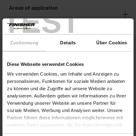
Areas of application
TEST
Warnings
Zustimmung
Details
Über Cookies
Warnings
Diese Webseite verwendet Cookies
Wir verwenden Cookies, um Inhalte und Anzeigen zu
personalisieren, Funktionen für soziale Medien anbieten
zu können und die Zugriffe auf unsere Website zu
analysieren. Außerdem geben wir Informationen zu Ihrer
Verwendung unserer Website an unsere Partner für
soziale Medien, Werbung und Analysen weiter. Unsere
Partner führen diese Informationen möglicherweise mit
weiteren Daten zusammen, die Sie ihnen bereitgestellt
haben oder die sie im Rahmen Ihrer Nutzung der Dienste