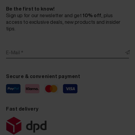
Be the first to know!
Sign up for our newsletter and get
10% off
, plus
access to exclusive deals, new products and insider
tips.
E-Mail *
Secure & convenient payment
Fast delivery