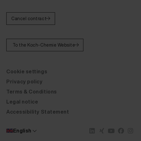
Cancel contract
To the Koch-Chemie Website
Cookie settings
Privacy policy
Terms & Conditions
Legal notice
Accessibility Statement
English