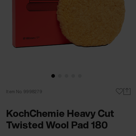
Item No. 9998279
KochChemie Heavy Cut
Twisted Wool Pad 180