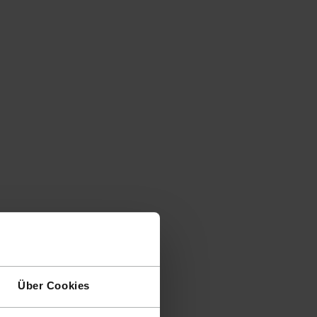
Über Cookies