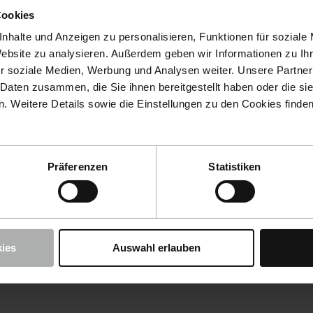
Cookies
nhalte und Anzeigen zu personalisieren, Funktionen für soziale
Website zu analysieren. Außerdem geben wir Informationen zu I
r soziale Medien, Werbung und Analysen weiter. Unsere Partner
 Daten zusammen, die Sie ihnen bereitgestellt haben oder die s
 Weitere Details sowie die Einstellungen zu den Cookies finde
Präferenzen
Statistiken
ies
Auswahl erlauben