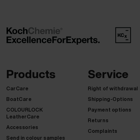
Products
Service
CarCare
Right of withdrawal
BoatCare
Shipping-Options
COLOURLOCK
Payment options
LeatherCare
Returns
Accessories
Complaints
Send in colour samples