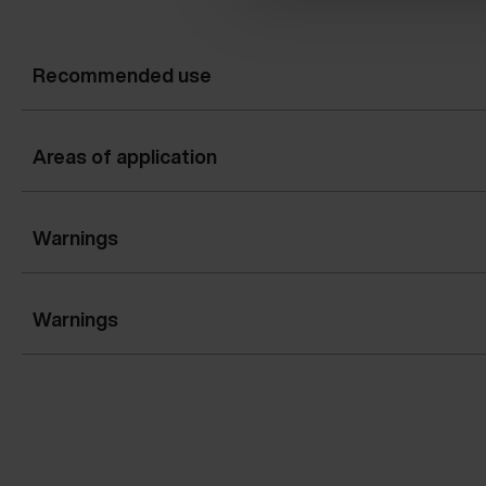
Recommended use
Areas of application
Warnings
Warnings