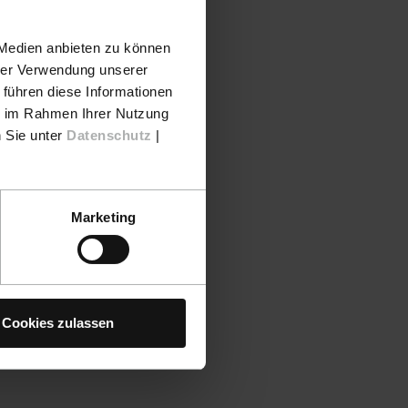
 Medien anbieten zu können
hrer Verwendung unserer
 führen diese Informationen
ie im Rahmen Ihrer Nutzung
n Sie unter
Datenschutz
|
Marketing
Cookies zulassen