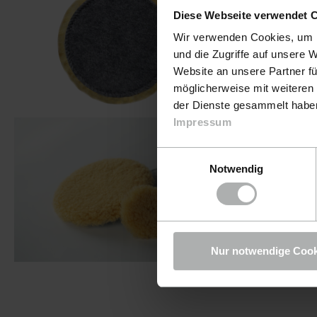
Diese Webseite verwendet 
Wir verwenden Cookies, um I
und die Zugriffe auf unsere 
Website an unsere Partner fü
möglicherweise mit weiteren
der Dienste gesammelt haben.
Impressum
Einwilligungsauswahl
Notwendig
Nur notwendige Cook