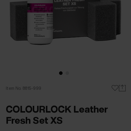
Item No. 8815-999
COLOURLOCK Leather
Fresh Set XS