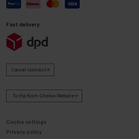
Fast delivery
Cancel contract
To the Koch-Chemie Website
Cookie settings
Privacy policy