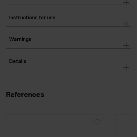
Instructions for use
Warnings
Details
References