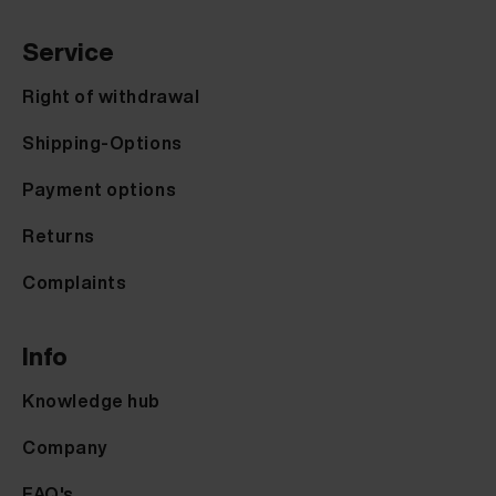
Service
Right of withdrawal
Shipping-Options
Payment options
Returns
Complaints
Info
Knowledge hub
Company
FAQ's