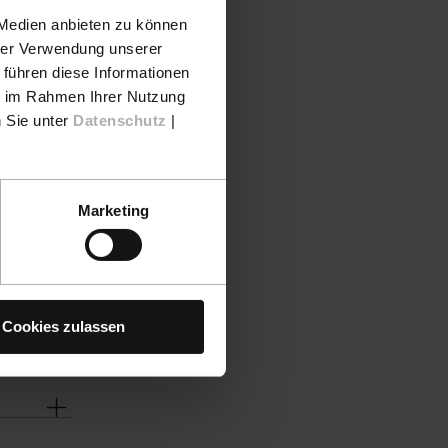
 Medien anbieten zu können
hrer Verwendung unserer
 führen diese Informationen
ie im Rahmen Ihrer Nutzung
n Sie unter
Datenschutz
|
Marketing
Cookies zulassen