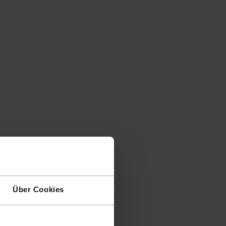
Über Cookies