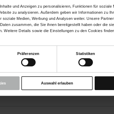
nhalte und Anzeigen zu personalisieren, Funktionen für soziale
Website zu analysieren. Außerdem geben wir Informationen zu I
r soziale Medien, Werbung und Analysen weiter. Unsere Partner
 Daten zusammen, die Sie ihnen bereitgestellt haben oder die s
 Weitere Details sowie die Einstellungen zu den Cookies finde
Präferenzen
Statistiken
ies
Auswahl erlauben