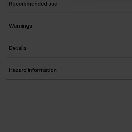
Recommended use
Warnings
Details
Hazard information