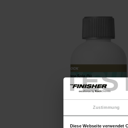
TES
Zustimmung
Diese Webseite verwendet 