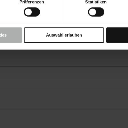
Präferenzen
Statistiken
ies
Auswahl erlauben