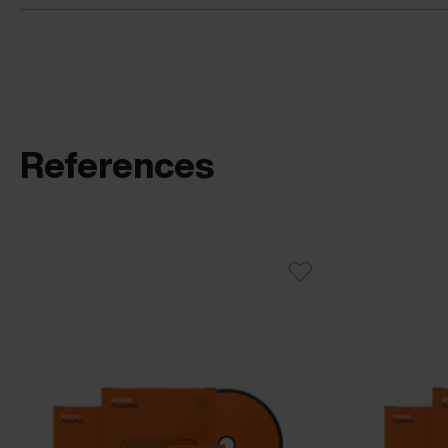
References