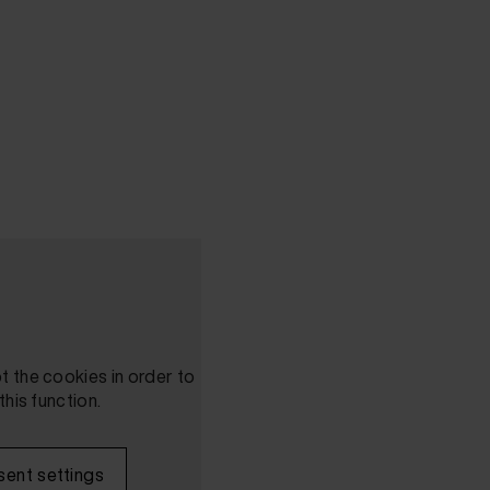
 the cookies in order to
this function.
ent settings