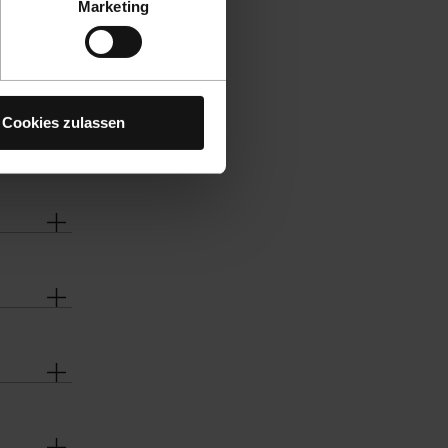
Marketing
Cookies zulassen