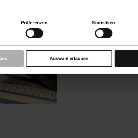
Präferenzen
Statistiken
ies
Auswahl erlauben