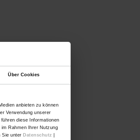
Über Cookies
 Medien anbieten zu können
hrer Verwendung unserer
 führen diese Informationen
ie im Rahmen Ihrer Nutzung
n Sie unter
Datenschutz
|