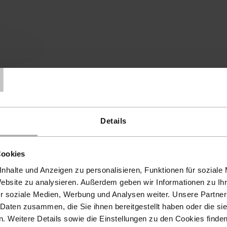
T
Details
Cookies
nhalte und Anzeigen zu personalisieren, Funktionen für soziale
Website zu analysieren. Außerdem geben wir Informationen zu I
r soziale Medien, Werbung und Analysen weiter. Unsere Partner
 Daten zusammen, die Sie ihnen bereitgestellt haben oder die s
 Weitere Details sowie die Einstellungen zu den Cookies finde