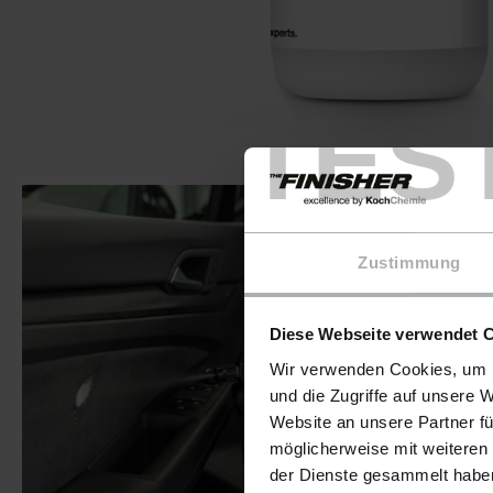
TES
Zustimmung
Diese Webseite verwendet 
Wir verwenden Cookies, um I
und die Zugriffe auf unsere 
Website an unsere Partner fü
möglicherweise mit weiteren
der Dienste gesammelt haben.