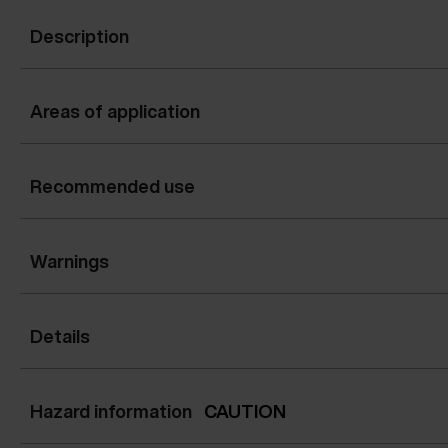
Description
Areas of application
Recommended use
Warnings
Details
Hazard information
CAUTION