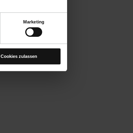
Marketing
Cookies zulassen