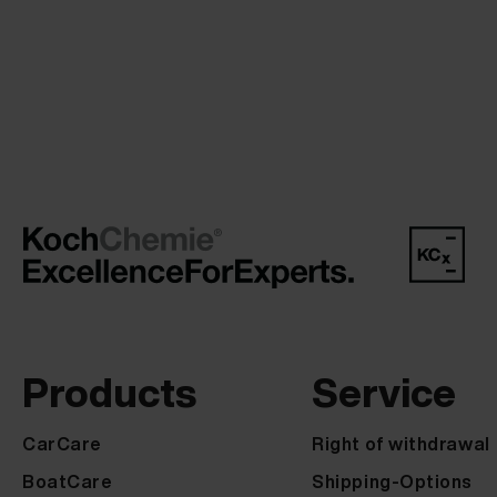
Products
Service
CarCare
Right of withdrawal
BoatCare
Shipping-Options