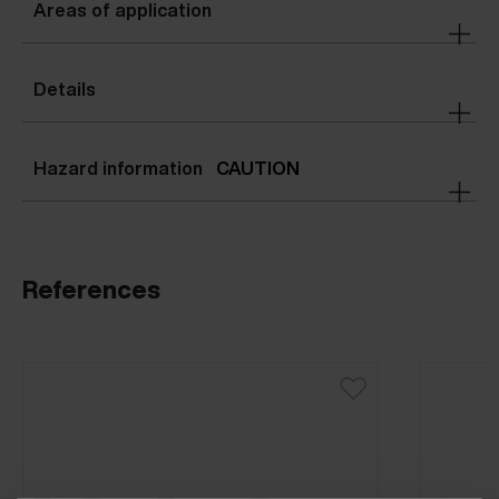
Areas of application
Details
Hazard information
CAUTION
References