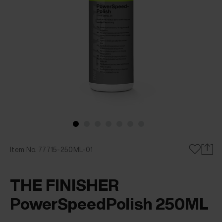
Item No. 77715-250ML-01
THE FINISHER
PowerSpeedPolish 250ML