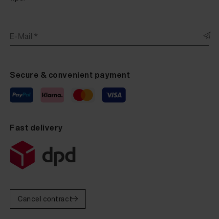
E-Mail *
Secure & convenient payment
Fast delivery
Cancel contract