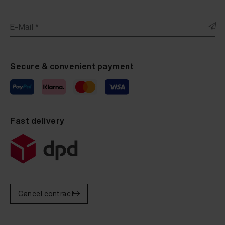
E-Mail *
Secure & convenient payment
Fast delivery
Cancel contract