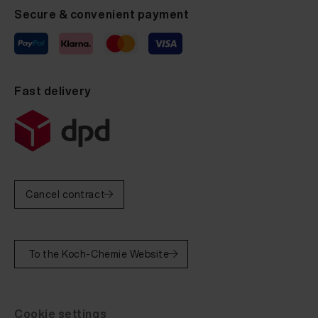
Secure & convenient payment
Fast delivery
Cancel contract
To the Koch-Chemie Website
Cookie settings