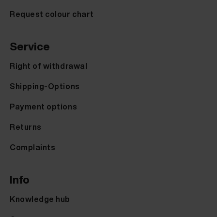
Request colour chart
Service
Right of withdrawal
Shipping-Options
Payment options
Returns
Complaints
Info
Knowledge hub