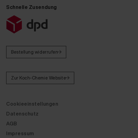
Schnelle Zusendung
Bestellung widerrufen
Zur Koch-Chemie Website
Cookieeinstellungen
Datenschutz
AGB
Impressum