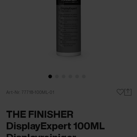
Art-Nr. 77718-100ML-01
THE FINISHER
DisplayExpert 100ML