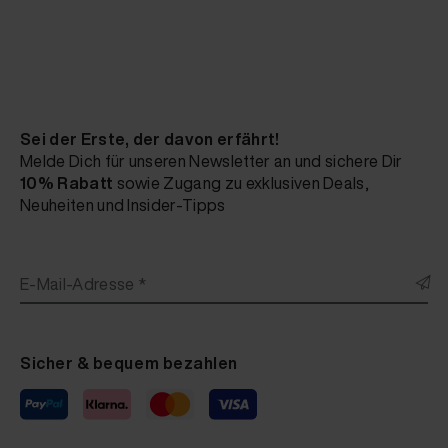
Sei der Erste, der davon erfährt!
Melde Dich für unseren Newsletter an und sichere Dir
10% Rabatt
sowie Zugang zu exklusiven Deals,
Neuheiten und Insider-Tipps
E-Mail-Adresse *
Sicher & bequem bezahlen