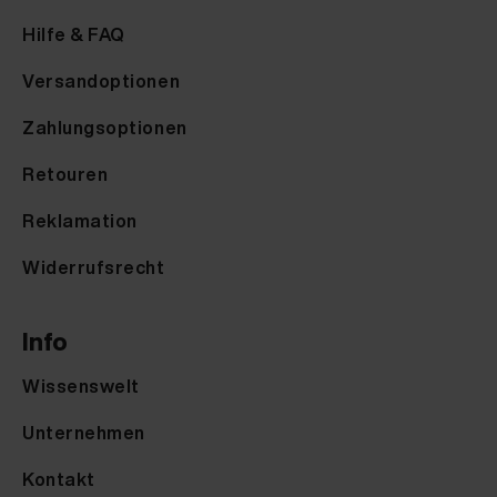
Hilfe & FAQ
Versandoptionen
Zahlungsoptionen
Retouren
Reklamation
Widerrufsrecht
Info
Wissenswelt
Unternehmen
Kontakt