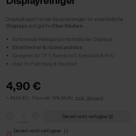
Displayreiniger
DisplayExpert ist ein Spezialreiniger für empfindliche
Displays
und glatte
Oberflächen.
Schonende Reinigung empfindlicher Displays
Streifenfrei & rückstandslos
Geeignet für TFT, Kunststoff, Edelstahl & PVC
Ideal für Fahrzeug & Haushalt
4,90 €
= 49,00 €/L ·
Preis inkl. 19% MwSt.
zzgl. Versand
Derzeit nicht verfügbar
Derzeit nicht verfügbar
( )