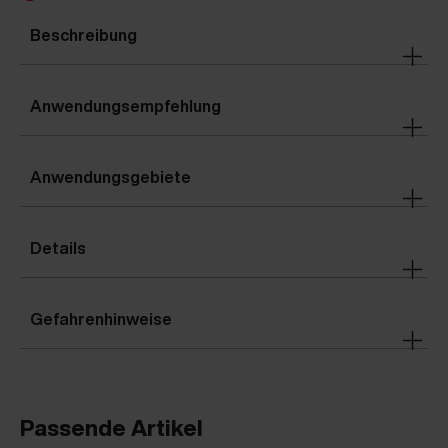
Beschreibung
Anwendungsempfehlung
Anwendungsgebiete
Details
Gefahrenhinweise
Passende Artikel