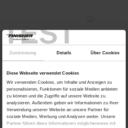
TEST
Zustimmung
Details
Über Cookies
Diese Webseite verwendet Cookies
Wir verwenden Cookies, um Inhalte und Anzeigen zu
personalisieren, Funktionen für soziale Medien anbieten
zu können und die Zugriffe auf unsere Website zu
analysieren. Außerdem geben wir Informationen zu Ihrer
Verwendung unserer Website an unsere Partner für
soziale Medien, Werbung und Analysen weiter. Unsere
KochChemie · Art-Nr. 9998280
Partner führen diese Informationen möglicherweise mit