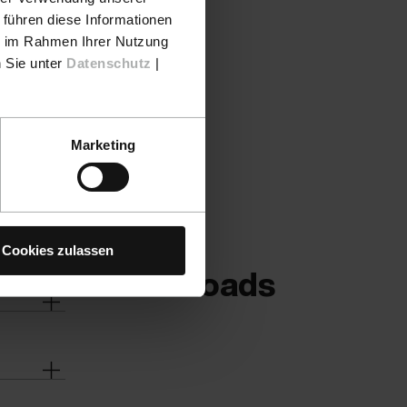
 führen diese Informationen
ie im Rahmen Ihrer Nutzung
n Sie unter
Datenschutz
|
Marketing
Cookies zulassen
Downloads