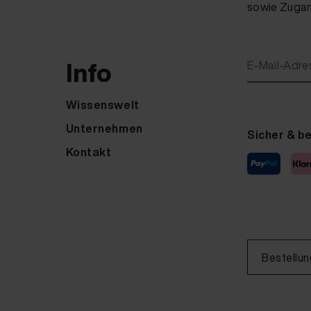
sowie Zugang
Info
E-Mail-Adre
Wissenswelt
Unternehmen
Sicher & b
Kontakt
Bestellun