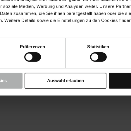
r soziale Medien, Werbung und Analysen weiter. Unsere Partner
 Daten zusammen, die Sie ihnen bereitgestellt haben oder die s
 Weitere Details sowie die Einstellungen zu den Cookies finde
Präferenzen
Statistiken
ies
Auswahl erlauben