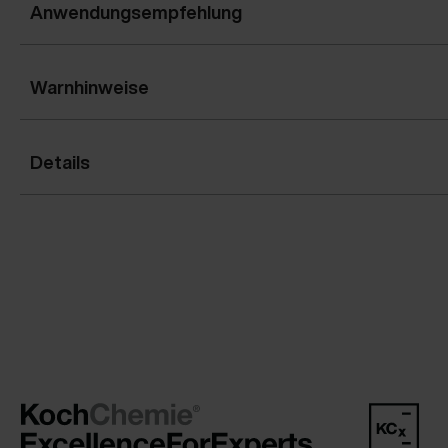
Anwendungsempfehlung
Warnhinweise
Details