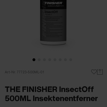
Art-Nr. 77723-500ML-01
THE FINISHER InsectOff
500ML Insektenentferner