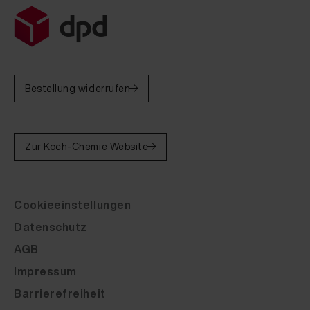
Bestellung widerrufen
Zur Koch-Chemie Website
Cookieeinstellungen
Datenschutz
AGB
Impressum
Barrierefreiheit