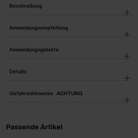
Beschreibung
Anwendungsempfehlung
Anwendungsgebiete
Details
Gefahrenhinweise
ACHTUNG
Passende Artikel