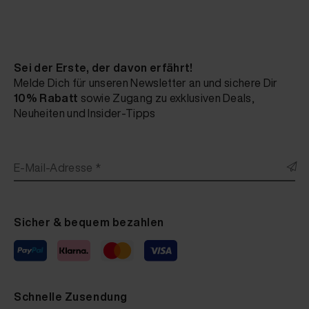
Sei der Erste, der davon erfährt!
Melde Dich für unseren Newsletter an und sichere Dir
10% Rabatt
sowie Zugang zu exklusiven Deals,
Neuheiten und Insider-Tipps
E-Mail-Adresse *
Sicher & bequem bezahlen
Schnelle Zusendung