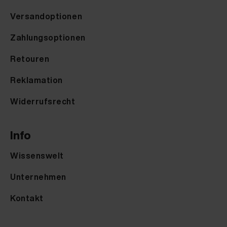
Versandoptionen
Zahlungsoptionen
Retouren
Reklamation
Widerrufsrecht
Info
Wissenswelt
Unternehmen
Kontakt